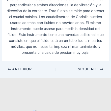
perpendicular a ambas direcciones: la de vibración y la
dirección de la corriente. Esta fuerza se mide para obtener
el caudal másico. Los caudalímetros de Coriolis pueden
usarse además con fluidos no newtonianos. El mismo
instrumento puede usarse para medir la densidad del
fluido. Este instrumento tiene una novedad adicional, que
consiste en que el fluido está en un tubo liso, sin partes
móviles, que no necesita limpieza ni mantenimiento y
presenta una caída de presión muy baja.
ANTERIOR
SIGUIENTE