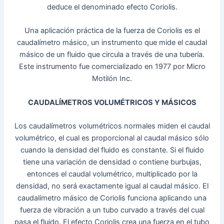
deduce el denominado efecto Coriolis.
Una aplicación práctica de la fuerza de Coriolis es el
caudalímetro másico, un instrumento que mide el caudal
másico de un fluido que circula a través de una tubería.
Este instrumento fue comercializado en 1977 por Micro
Motilón Inc.
CAUDALÍMETROS VOLUMÉTRICOS Y MÁSICOS
Los caudalímetros volumétricos normales miden el caudal
volumétrico, el cual es proporcional al caudal másico sólo
cuando la densidad del fluido es constante. Si el fluido
tiene una variación de densidad o contiene burbujas,
entonces el caudal volumétrico, multiplicado por la
densidad, no será exactamente igual al caudal másico. El
caudalímetro másico de Coriolis funciona aplicando una
fuerza de vibración a un tubo curvado a través del cual
pasa el fluido. El efecto Coriolis crea una fuerza en el tubo