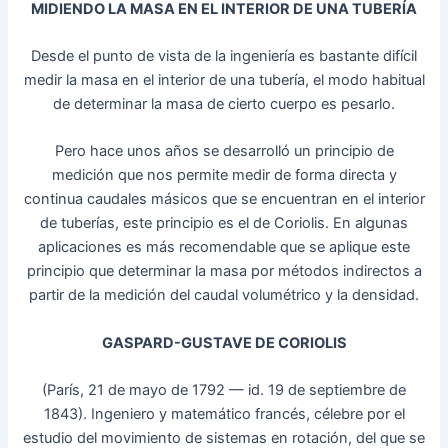
MIDIENDO LA MASA EN EL INTERIOR DE UNA TUBERÍA
Desde el punto de vista de la ingeniería es bastante difícil
medir la masa en el interior de una tubería, el modo habitual
de determinar la masa de cierto cuerpo es pesarlo.
Pero hace unos años se desarrolló un principio de
medición que nos permite medir de forma directa y
continua caudales másicos que se encuentran en el interior
de tuberías, este principio es el de Coriolis. En algunas
aplicaciones es más recomendable que se aplique este
principio que determinar la masa por métodos indirectos a
partir de la medición del caudal volumétrico y la densidad.
GASPARD-GUSTAVE DE CORIOLIS
(París, 21 de mayo de 1792 — id. 19 de septiembre de
1843). Ingeniero y matemático francés, célebre por el
estudio del movimiento de sistemas en rotación, del que se