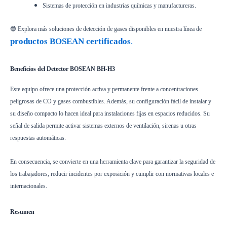
Sistemas de protección en industrias químicas y manufactureras.
🔵 Explora más soluciones de detección de gases disponibles en nuestra línea de
productos BOSEAN certificados
.
Beneficios del Detector BOSEAN BH-H3
Este equipo ofrece una protección activa y permanente frente a concentraciones
peligrosas de CO y gases combustibles. Además, su configuración fácil de instalar y
su diseño compacto lo hacen ideal para instalaciones fijas en espacios reducidos. Su
señal de salida permite activar sistemas externos de ventilación, sirenas u otras
respuestas automáticas.
En consecuencia, se convierte en una herramienta clave para garantizar la seguridad de
los trabajadores, reducir incidentes por exposición y cumplir con normativas locales e
internacionales.
Resumen