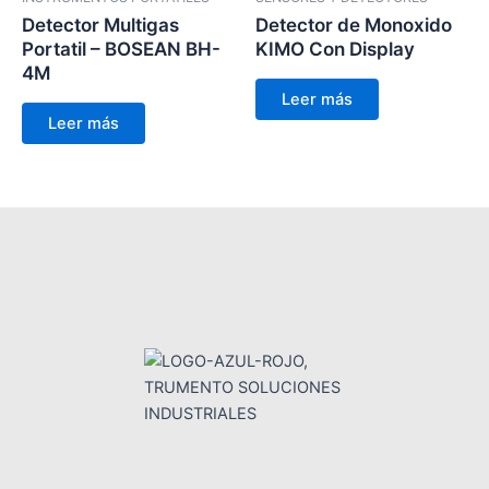
Detector Multigas
Detector de Monoxido
Portatil – BOSEAN BH-
KIMO Con Display
4M
Leer más
Leer más