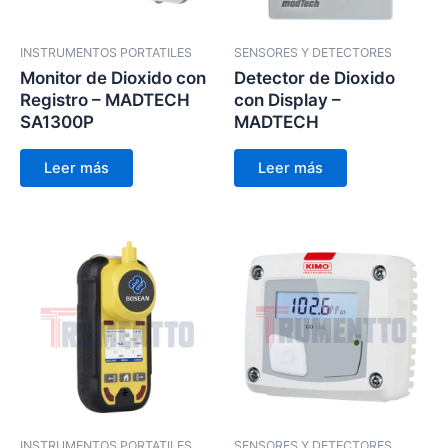
INSTRUMENTOS PORTATILES
SENSORES Y DETECTORES
Monitor de Dioxido con
Detector de Dioxido
Registro – MADTECH
con Display –
SA1300P
MADTECH
Leer más
Leer más
INSTRUMENTOS PORTATILES
SENSORES Y DETECTORES