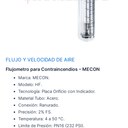
FLUJO Y VELOCIDAD DE AIRE
Flujometro para Contraincendios – MECON
Marca: MECON.
Modelo: HF.
Tecnología: Placa Orificio con Indicador.
Material Tubo: Acero.
Conexión: Ranurado.
Precisión: 2% FS.
Temperatura: 4 a 50 °C.
Limite de Presión: PN16 (232 PSI).