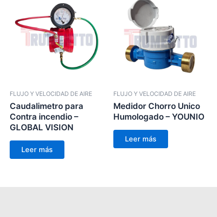
FLUJO Y VELOCIDAD DE AIRE
FLUJO Y VELOCIDAD DE AIRE
Caudalimetro para
Medidor Chorro Unico
Contra incendio –
Humologado – YOUNIO
GLOBAL VISION
Leer más
Leer más