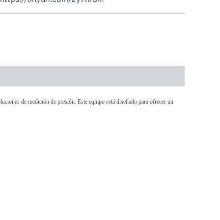
oluciones de medición de presión. Este equipo está diseñado para ofrecer un