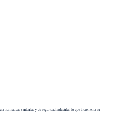
 a normativas sanitarias y de seguridad industrial, lo que incrementa su