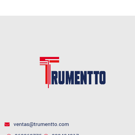
ventas@trumentto.com