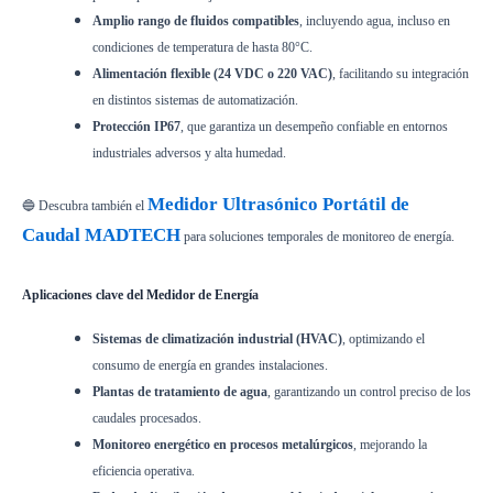
Amplio rango de fluidos compatibles
, incluyendo agua, incluso en
condiciones de temperatura de hasta 80°C.
Alimentación flexible (24 VDC o 220 VAC)
, facilitando su integración
en distintos sistemas de automatización.
Protección IP67
, que garantiza un desempeño confiable en entornos
industriales adversos y alta humedad.
Medidor Ultrasónico Portátil de
🔵 Descubra también el
Caudal MADTECH
para soluciones temporales de monitoreo de energía.
Aplicaciones clave del Medidor de Energía
Sistemas de climatización industrial (HVAC)
, optimizando el
consumo de energía en grandes instalaciones.
Plantas de tratamiento de agua
, garantizando un control preciso de los
caudales procesados.
Monitoreo energético en procesos metalúrgicos
, mejorando la
eficiencia operativa.