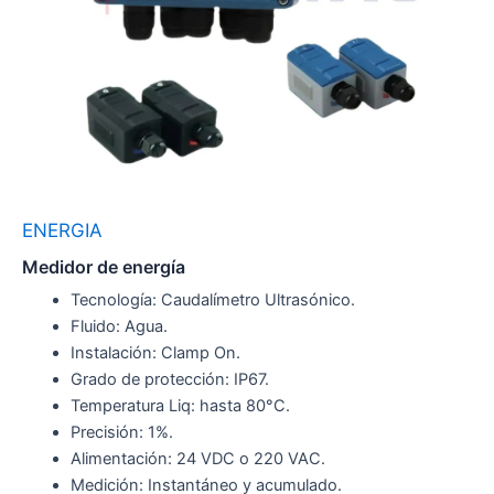
ENERGIA
Medidor de energía
Tecnología: Caudalímetro Ultrasónico.
Fluido: Agua.
Instalación: Clamp On.
Grado de protección: IP67.
Temperatura Liq: hasta 80°C.
Precisión: 1%.
Alimentación: 24 VDC o 220 VAC.
Medición: Instantáneo y acumulado.