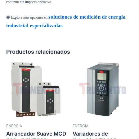
continuo sin impacto operativo.
soluciones de medición de energía
🔵 Explore más opciones en
industrial especializadas
.
Productos relacionados
ENERGIA
ENERGIA
Arrancador Suave MCD
Variadores de