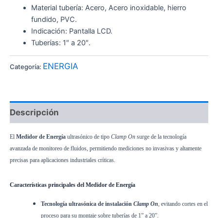
Material tubería: Acero, Acero inoxidable, hierro
fundido, PVC.
Indicación: Pantalla LCD.
Tuberías: 1″ a 20″.
ENERGIA
Categoría:
Descripción
El
Medidor de Energía
ultrasónico de tipo
Clamp On
surge de la tecnología
avanzada de monitoreo de fluidos, permitiendo mediciones no invasivas y altamente
precisas para aplicaciones industriales críticas.
Características principales del Medidor de Energía
Tecnología ultrasónica de instalación
Clamp On
, evitando cortes en el
proceso para su montaje sobre tuberías de 1” a 20”.