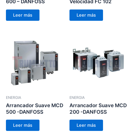
600 – DANFOSS
Velocidad FC 102
Leer más
Leer más
ENERGIA
ENERGIA
Arrancador Suave MCD
Arrancador Suave MCD
500 -DANFOSS
200 -DANFOSS
Leer más
Leer más