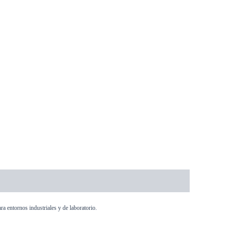
ra entornos industriales y de laboratorio.