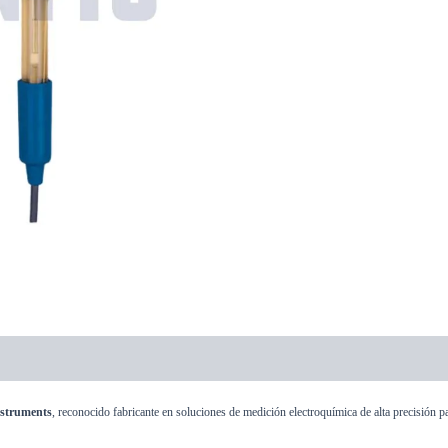
struments
, reconocido fabricante en soluciones de medición electroquímica de alta precisión pa