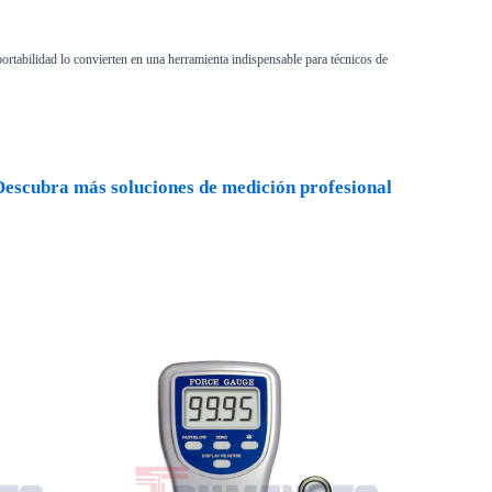
 portabilidad lo convierten en una herramienta indispensable para técnicos de
Descubra más soluciones de medición profesional