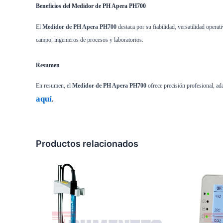
Beneficios del Medidor de PH Apera PH700
El
Medidor de PH Apera PH700
destaca por su fiabilidad, versatilidad operat
campo, ingenieros de procesos y laboratorios.
Resumen
En resumen, el
Medidor de PH Apera PH700
ofrece precisión profesional, ad
aquí
.
Productos relacionados