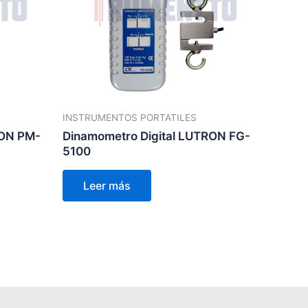
INSTRUMENTOS PORTATILES
RON PM-
Dinamometro Digital LUTRON FG-
5100
Leer más