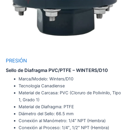
PRESIÓN
Sello de Diafragma PVC/PTFE – WINTERS/D10
Marca/Modelo: Winters/D10
Tecnologia Canadiense
Material de Carcasa: PVC (Cloruro de Polivinilo, Tipo
1, Grado 1)
Material de Diafragma: PTFE
Diámetro del Sello: 66.5 mm
Conexión al Manómetro: 1/4″ NPT (Hembra)
Conexión al Proceso: 1/4″, 1/2″ NPT (Hembra)