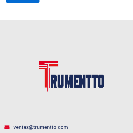
ventas@trumentto.com