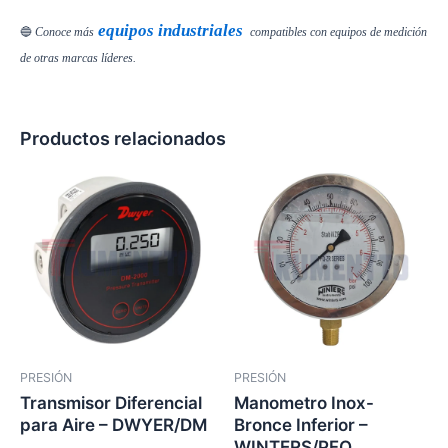
equipos industriales
🔵
Conoce más
compatibles con equipos de medición
de otras marcas líderes.
Productos relacionados
PRESIÓN
PRESIÓN
Transmisor Diferencial
Manometro Inox-
para Aire – DWYER/DM
Bronce Inferior –
WINTERS/PFQ