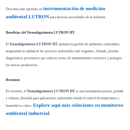
instrumentación de medición
Descubra más opciones en
ambiental LUTRON
para diversas necesidades de la industria.
Beneficios del Termohigrómetro LUTRON HT
El
Termohigrómetro LUTRON HT
optimiza la gestión de ambientes controlados,
asegurando la calidad de los procesos industriales más exigentes. Además, permite
diagnósticos preventivos que reducen costos de mantenimiento correctivo y protegen
los activos productivos.
Resumen
En resumen, el
Termohigrómetro LUTRON HT
es una herramienta precisa, portátil
y robusta, diseñada para aplicaciones industriales donde el control de temperatura y
Explore aquí más soluciones en monitoreo
humedad es crítico.
ambiental industrial
.