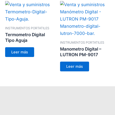
INSTRUMENTOS PORTATILES
Termometro Digital
Tipo Aguja
INSTRUMENTOS PORTATILES
Manometro Digital –
Leer más
LUTRON PM-9017
Leer más