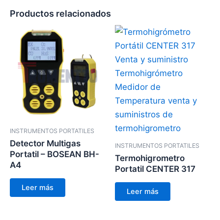
Productos relacionados
INSTRUMENTOS PORTATILES
Detector Multigas
INSTRUMENTOS PORTATILES
Portatil – BOSEAN BH-
Termohigrometro
A4
Portatil CENTER 317
Leer más
Leer más