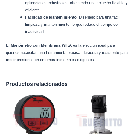
aplicaciones industriales, ofreciendo una solución flexible y
eficiente.
Facilidad de Mantenimiento
: Diseñado para una fácil
limpieza y mantenimiento, lo que reduce el tiempo de
inactividad.
El
Manómetro con Membrana WIKA
es la elección ideal para
quienes necesitan una herramienta precisa, duradera y resistente para
medir presiones en entornos industriales exigentes.
Productos relacionados