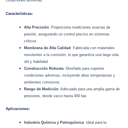
condiciones extremas.
Características:
Alta Precisión
: Proporciona mediciones exactas de
presión, asegurando un control preciso en sistemas
críticos.
Membrana de Alta Calidad
: Fabricada con materiales
resistentes a la corrosión, lo que garantiza una larga vida
útil y fiabilidad.
Construcción Robusta
: Diseñado para soportar
condiciones adversas, incluyendo altas temperaturas y
ambientes corrosivos.
Rango de Medición
: Adecuado para una amplia gama de
presiones, desde vacío hasta 400 bar.
Aplicaciones:
Industria Química y Petroquímica
: Ideal para la