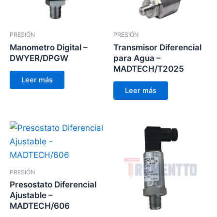
PRESIÓN
PRESIÓN
Manometro Digital –
Transmisor Diferencial
DWYER/DPGW
para Agua –
MADTECH/T2025
Leer más
Leer más
PRESIÓN
Presostato Diferencial
Ajustable –
MADTECH/606