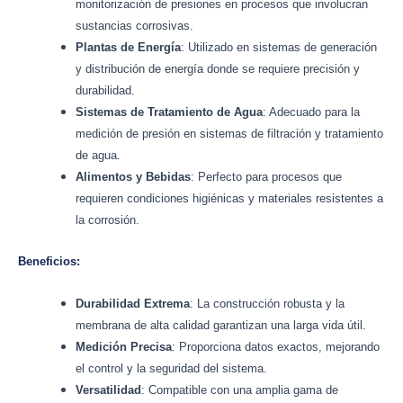
monitorización de presiones en procesos que involucran
sustancias corrosivas.
Plantas de Energía
: Utilizado en sistemas de generación
y distribución de energía donde se requiere precisión y
durabilidad.
Sistemas de Tratamiento de Agua
: Adecuado para la
medición de presión en sistemas de filtración y tratamiento
de agua.
Alimentos y Bebidas
: Perfecto para procesos que
requieren condiciones higiénicas y materiales resistentes a
la corrosión.
Beneficios:
Durabilidad Extrema
: La construcción robusta y la
membrana de alta calidad garantizan una larga vida útil.
Medición Precisa
: Proporciona datos exactos, mejorando
el control y la seguridad del sistema.
Versatilidad
: Compatible con una amplia gama de