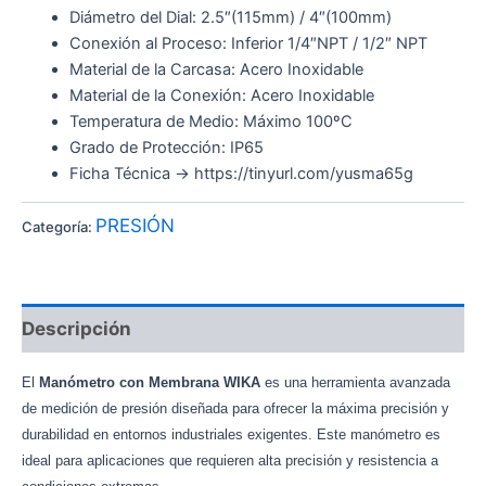
Diámetro del Dial: 2.5″(115mm) / 4″(100mm)
Conexión al Proceso: Inferior 1/4″NPT / 1/2″ NPT
Material de la Carcasa: Acero Inoxidable
Material de la Conexión: Acero Inoxidable
Temperatura de Medio: Máximo 100ºC
Grado de Protección: IP65
Ficha Técnica -> https://tinyurl.com/yusma65g
PRESIÓN
Categoría:
Descripción
El
Manómetro con Membrana WIKA
es una herramienta avanzada
de medición de presión diseñada para ofrecer la máxima precisión y
durabilidad en entornos industriales exigentes. Este manómetro es
ideal para aplicaciones que requieren alta precisión y resistencia a