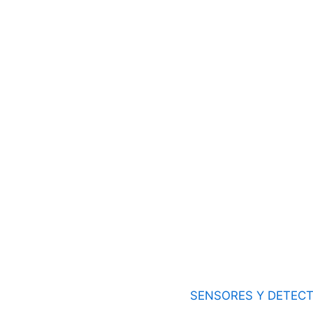
SENSORES Y DETEC