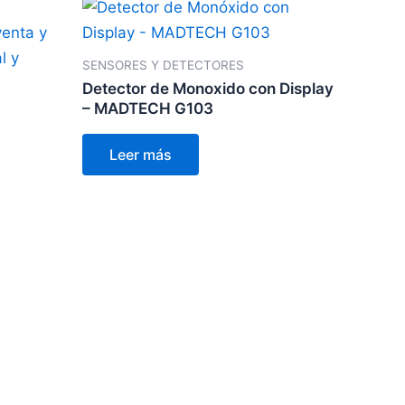
SENSORES Y DETECTORES
Detector de Monoxido con Display
– MADTECH G103
Leer más