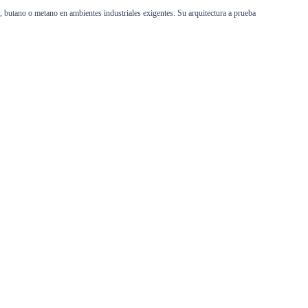
 butano o metano en ambientes industriales exigentes. Su arquitectura a prueba