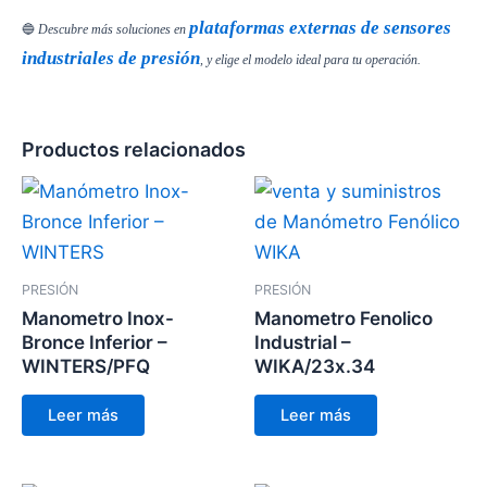
plataformas externas de sensores
🔵
Descubre más soluciones en
industriales de presión
, y elige el modelo ideal para tu operación.
Productos relacionados
PRESIÓN
PRESIÓN
Manometro Inox-
Manometro Fenolico
Bronce Inferior –
Industrial –
WINTERS/PFQ
WIKA/23x.34
Leer más
Leer más