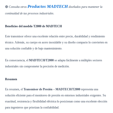
Productos MADTECH
🔵
Consulta otros
diseñados para mantener la
continuidad de tus procesos industriales.
Beneficios del modelo T2000 de MADTECH
Este transmisor ofrece una excelente relación entre precio, durabilidad y rendimiento
técnico. Además, su cuerpo en acero inoxidable y su diseño compacto lo convierten en
una solución confiable y de bajo mantenimiento.
En consecuencia, el
MADTECH/T2000
se adapta fácilmente a múltiples sectores
industriales sin comprometer la precisión de medición.
Resumen
En resumen, el
Transmisor de Presión – MADTECH/T2000
representa una
solución eficiente para el monitoreo de presión en entornos industriales exigentes. Su
exactitud, resistencia y flexibilidad eléctrica lo posicionan como una excelente elección
para ingenieros que priorizan la confiabilidad.