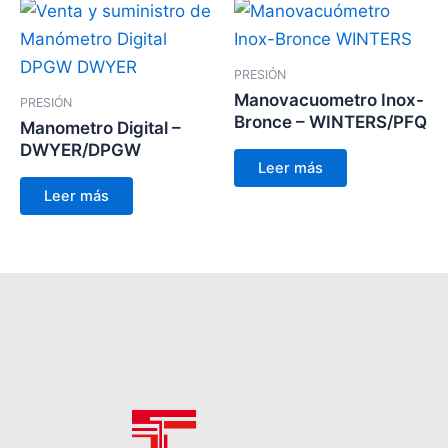
PRESIÓN
Manovacuometro Inox-
PRESIÓN
Bronce – WINTERS/PFQ
Manometro Digital –
DWYER/DPGW
Leer más
Leer más